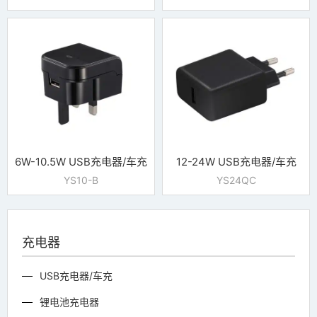
6W-10.5W USB充电器/车充
12-24W USB充电器/车充
YS10-B
YS24QC
充电器
USB充电器/车充
锂电池充电器