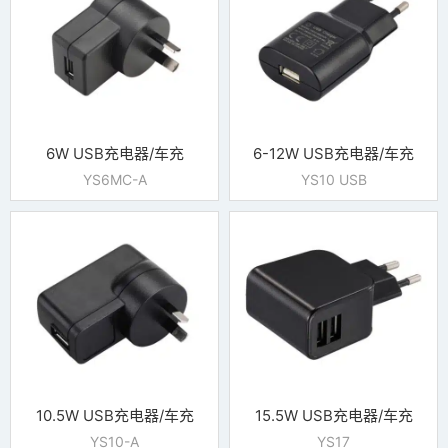
6W USB充电器/车充
6-12W USB充电器/车充
YS6MC-A
YS10 USB
10.5W USB充电器/车充
15.5W USB充电器/车充
YS10-A
YS17