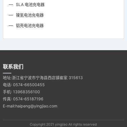
SLA 电池充电器
镍氢电池充电器
铝壳电池充电器
联系我们
地址:浙江省宁波市宁海县西店镇崔家 315613
电话: 0574-66500455
手机: 13968356100
传真: 0574-65187196
E-mail:haipeng@yingjiao.com
Copyright 2021 yingjiao All rights reserved