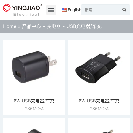
English
Home
»
产品中心
»
充电器
»
USB充电器/车充
6W USB充电器/车充
6W USB充电器/车充
YS6MC-A
YS6MC-A