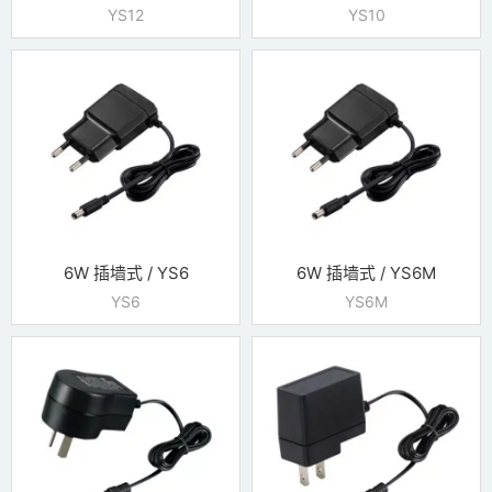
YS12
YS10
6W 插墙式 / YS6
6W 插墙式 / YS6M
YS6
YS6M