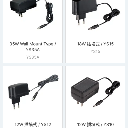
35W Wall Mount Type /
18W 插墙式 / YS15
YS35A
YS15
YS35A
12W 插墙式 / YS12
12W 插墙式 / YS10