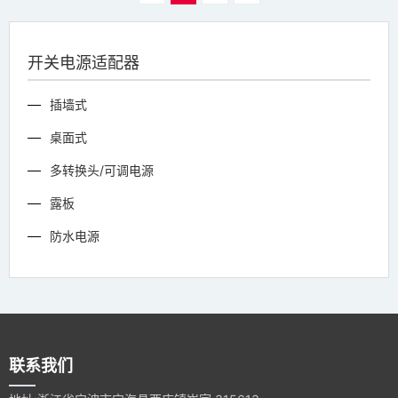
开关电源适配器
插墙式
桌面式
多转换头/可调电源
露板
防水电源
联系我们