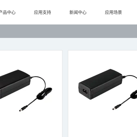
产品中心
应用支持
新闻中心
应用场景